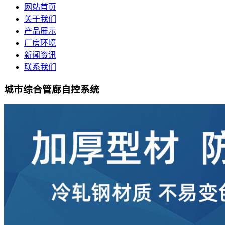
网站首页
关于我们
产品展示
厂房环境
新闻资讯
联系我们
城市综合管廊自控系统