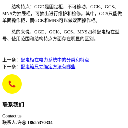
结构特点：GGD是固定柜，不可移动，GCK、GCS、
MNS为抽屉柜，可抽出进行维护和检修。其中，GCS只能做
单面操作柜，而GCK和MNS可以做双面操作柜。
总的来说，GGD、GCK、GCS、MNS四种配电柜在型
号、使用范围和结构特点方面存在明显的区别。
上一条：
配电柜在电力系统中的分类和特点
下一条：
配电箱尺寸确定方法有哪些
联系我们
Contact us
联系人:许总
18655370334